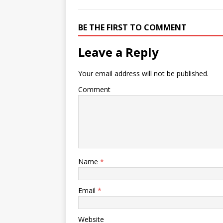
BE THE FIRST TO COMMENT
Leave a Reply
Your email address will not be published.
Comment
Name
*
Email
*
Website