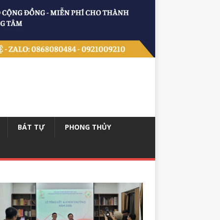
BÁT TỰ
PHONG THỦY